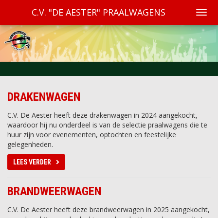
C.V. "DE AESTER" PRAALWAGENS
DRAKENWAGEN
C.V. De Aester heeft deze drakenwagen in 2024 aangekocht,
waardoor hij nu onderdeel is van de selectie praalwagens die te
huur zijn voor evenementen, optochten en feestelijke
gelegenheden.
LEES VERDER
BRANDWEERWAGEN
C.V. De Aester heeft deze brandweerwagen in 2025 aangekocht,