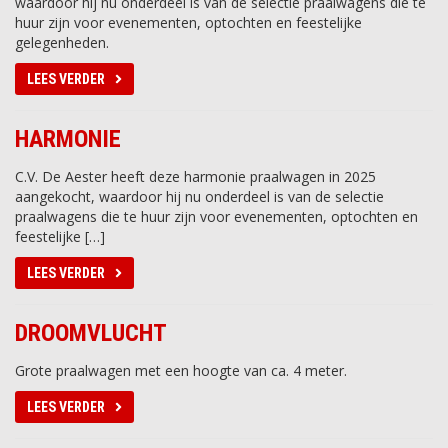
waardoor hij nu onderdeel is van de selectie praalwagens die te
huur zijn voor evenementen, optochten en feestelijke
gelegenheden.
LEES VERDER
HARMONIE
C.V. De Aester heeft deze harmonie praalwagen in 2025
aangekocht, waardoor hij nu onderdeel is van de selectie
praalwagens die te huur zijn voor evenementen, optochten en
feestelijke […]
LEES VERDER
DROOMVLUCHT
Grote praalwagen met een hoogte van ca. 4 meter.
LEES VERDER