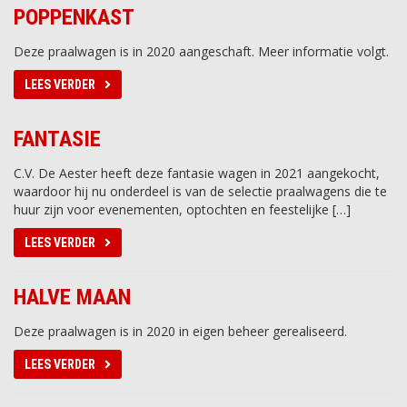
POPPENKAST
Deze praalwagen is in 2020 aangeschaft. Meer informatie volgt.
LEES VERDER
FANTASIE
C.V. De Aester heeft deze fantasie wagen in 2021 aangekocht,
waardoor hij nu onderdeel is van de selectie praalwagens die te
huur zijn voor evenementen, optochten en feestelijke […]
LEES VERDER
HALVE MAAN
Deze praalwagen is in 2020 in eigen beheer gerealiseerd.
LEES VERDER